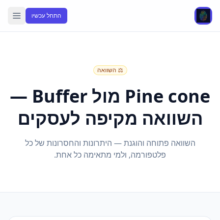
התחל עכשיו
⚖️ השוואה
Pine cone מול Buffer —
השוואה מקיפה לעסקים
השוואה פתוחה והוגנת — היתרונות והחסרונות של כל
פלטפורמה, ולמי מתאימה כל אחת.