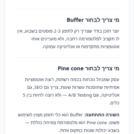
מי צריך לבחור Buffer
יוצר תוכן בודד שצריך רק לתזמן 2-3 פוסטים בשבוע, אין
לו תקציב לפלטפורמה רחבה, ולא מעניינים אותו
אוטומציות מתקדמות או אנליטיקה עמוקה.
מי צריך לבחור Pine cone
עסק שמנהל נוכחות בכמה רשתות, רוצה אוטומציות
אמיתיות שחוסכות עשרות שעות, צריך גם SEO, גם
אנליטיקה, וגם A/B Testing — ולא רוצה לחיות בין 5
כלים.
השורה התחתונה
: Buffer הוא כלי תזמון מצוין לשימוש
פשוט. Pine cone הוא פלטפורמת צמיחה כוללת —
בשבע יכולות שונות במקום אחת.