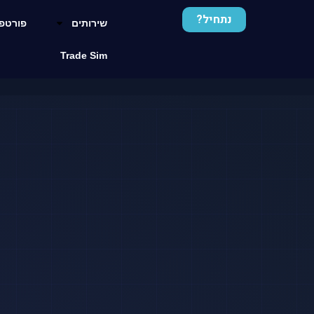
נתחיל?
שירותים
פורטפו
Trade Sim