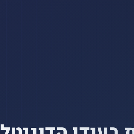
בעידן הדיגיטלי עם 