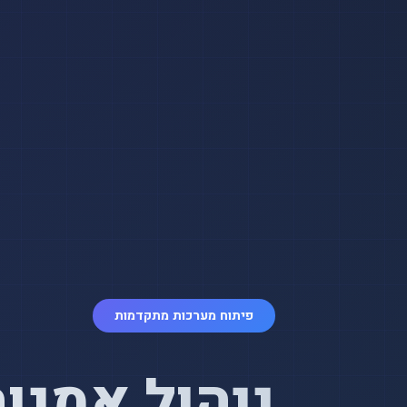
פיתוח מערכות מתקדמות
ניהול אמנות 