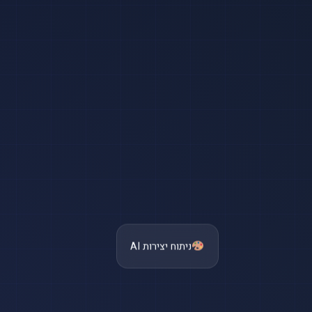
ניתוח יצירות AI