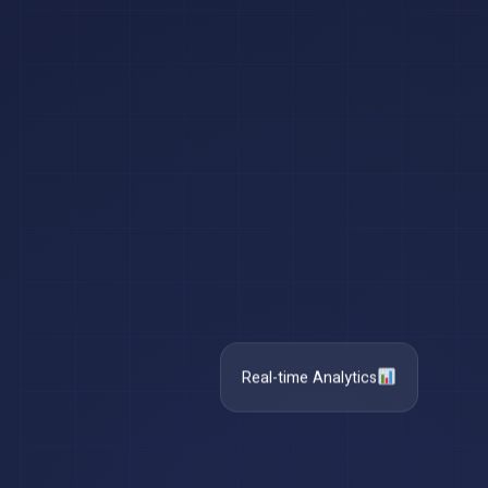
Real-time Analytics