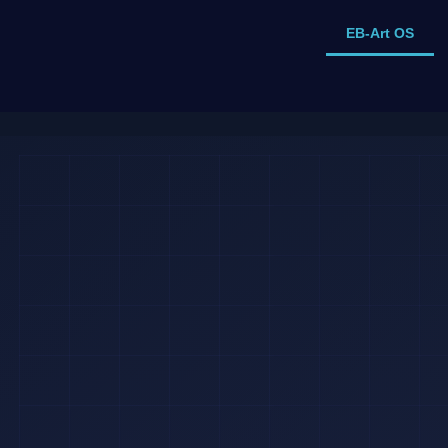
EB-Art OS