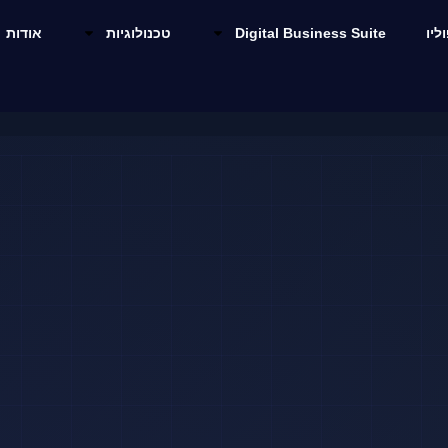
ליו
Digital Business Suite
טכנולוגיות
אודות