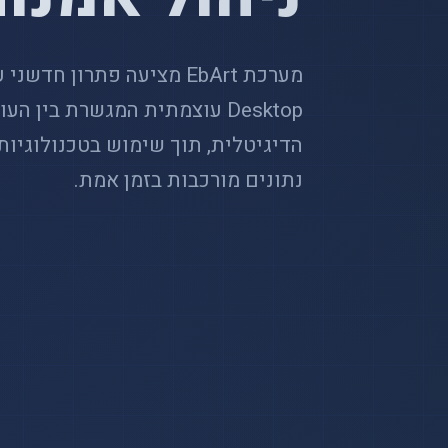
מערכת EbArt מציעה פתרון חדשני עבור
Desktop עוצמתית המגשרת בין
נתונים מורכבות בזמן אמת.